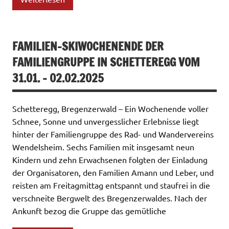
FAMILIEN-SKIWOCHENENDE DER
FAMILIENGRUPPE IN SCHETTEREGG VOM
31.01. – 02.02.2025
Schetteregg, Bregenzerwald – Ein Wochenende voller
Schnee, Sonne und unvergesslicher Erlebnisse liegt
hinter der Familiengruppe des Rad- und Wandervereins
Wendelsheim. Sechs Familien mit insgesamt neun
Kindern und zehn Erwachsenen folgten der Einladung
der Organisatoren, den Familien Amann und Leber, und
reisten am Freitagmittag entspannt und staufrei in die
verschneite Bergwelt des Bregenzerwaldes. Nach der
Ankunft bezog die Gruppe das gemütliche