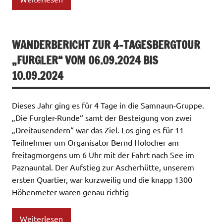
WANDERBERICHT ZUR 4-TAGESBERGTOUR
„FURGLER“ VOM 06.09.2024 BIS
10.09.2024
Dieses Jahr ging es für 4 Tage in die Samnaun-Gruppe.
„Die Furgler-Runde“ samt der Besteigung von zwei
„Dreitausendern“ war das Ziel. Los ging es für 11
Teilnehmer um Organisator Bernd Holocher am
freitagmorgens um 6 Uhr mit der Fahrt nach See im
Paznauntal. Der Aufstieg zur Ascherhütte, unserem
ersten Quartier, war kurzweilig und die knapp 1300
Höhenmeter waren genau richtig
Weiterlesen