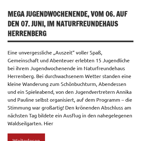
MEGA JUGENDWOCHENENDE, VOM 06. AUF
DEN 07. JUNI, IM NATURFREUNDEHAUS
HERRENBERG
Eine unvergessliche „Auszeit“ voller Spaß,
Gemeinschaft und Abenteuer erlebten 15 Jugendliche
bei ihrem Jugendwochenende im Naturfreundehaus
Herrenberg. Bei durchwachsenem Wetter standen eine
kleine Wanderung zum Schönbuchturm, Abendessen
und ein Spieleabend, von den Jugendvertretern Annika
und Pauline selbst organisiert, auf dem Programm – die
Stimmung war großartig! Den krönenden Abschluss am
nächsten Tag bildete ein Ausflug in den nahegelegenen
Waldseilgarten. Hier
Weiterlesen