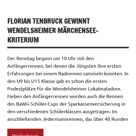
FLORIAN TENBRUCK GEWINNT
WENDELSHEIMER MÄRCHENSEE-
KRITERIUM
Der Renntag begann um 10 Uhr mit den
Anfängerrennen, bei denen die Jüngsten ihre ersten
Erfahrungen bei einem Radrennen sammeln konnten. In
den U9 bis U15 Klasse gab es schon die ersten
Podestplätze für die Wendelsheimer Lokalmatadore.
Neben den Anfängerrennen wurden auch die Rennen
des BaWü-Schüler-Cups der Sparkassenversicherung in
den verschiedenen Schülerklassen ausgetragen. Im
anschließenden Jedermannrennen, das über 40 Runden
Weiterlesen