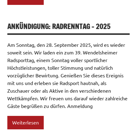
ANKÜNDIGUNG: RADRENNTAG – 2025
Am Sonntag, den 28. September 2025, wird es wieder
soweit sein. Wir laden ein zum 39. Wendelsheimer
Radsporttag, einem Sonntag voller sportlicher
Höchstleistungen, toller Stimmung und natürlich
vorzüglicher Bewirtung. Genießen Sie dieses Ereignis
mit uns und erleben sie Radsport hautnah, als
Zuschauer oder als Aktive in den verschiedenen
Wettkämpfen. Wir freuen uns darauf wieder zahlreiche
Gäste begrüßen zu dürfen. Anmeldung
Weiterlesen