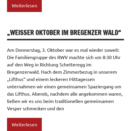
Weiterlesen
„WEISSER OKTOBER IM BREGENZER WALD“
Am Donnerstag, 3. Oktober war es mal wieder soweit:
Die Familiengruppe des RWV machte sich um 8:30 Uhr
auf den Weg in Richtung Schetteregg im
Bregenzerwald. Nach dem Zimmerbezug in unserem
„Lifthus“ und einem leckeren Mittagessen
unternahmen wir einen gemeinsamen Spaziergang um
das Lifthus. Abends, nachdem alle angekommen waren,
ließen wir es uns beim traditionellen gemeinsamen
Vesper schmecken und den
Weiterlesen