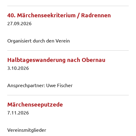
40. Märchenseekriterium / Radrennen
27.09.2026
Organisiert durch den Verein
Halbtageswanderung nach Obernau
3.10.2026
Ansprechpartner: Uwe Fischer
Märchenseeputzede
7.11.2026
Vereinsmitglieder