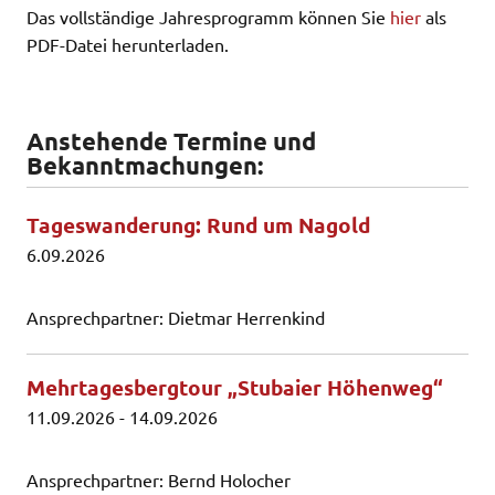
Das vollständige Jahresprogramm können Sie
hier
als
PDF-Datei herunterladen.
Anstehende Termine und
Bekanntmachungen:
Tageswanderung: Rund um Nagold
6.09.2026
Ansprechpartner: Dietmar Herrenkind
Mehrtagesbergtour „Stubaier Höhenweg“
11.09.2026
-
14.09.2026
Ansprechpartner: Bernd Holocher