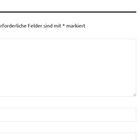
rforderliche Felder sind mit
*
markiert