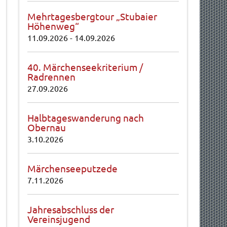
Mehrtagesbergtour „Stubaier
Höhenweg“
11.09.2026
-
14.09.2026
40. Märchenseekriterium /
Radrennen
27.09.2026
Halbtageswanderung nach
Obernau
3.10.2026
Märchenseeputzede
7.11.2026
Jahresabschluss der
Vereinsjugend