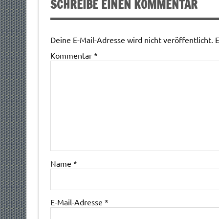
SCHREIBE EINEN KOMMENTAR
Deine E-Mail-Adresse wird nicht veröffentlicht.
E
Kommentar
*
Name
*
E-Mail-Adresse
*