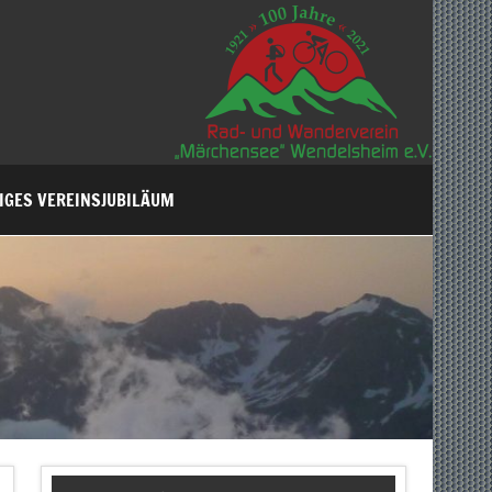
IGES VEREINSJUBILÄUM