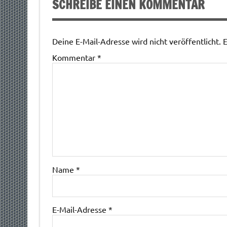
SCHREIBE EINEN KOMMENTAR
Deine E-Mail-Adresse wird nicht veröffentlicht.
E
Kommentar
*
Name
*
E-Mail-Adresse
*