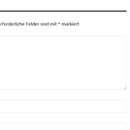
rforderliche Felder sind mit
*
markiert