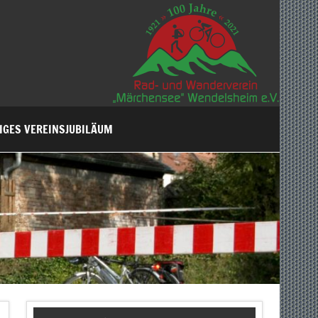
IGES VEREINSJUBILÄUM