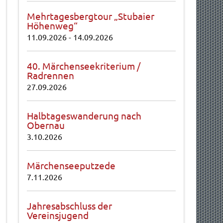
Mehrtagesbergtour „Stubaier
Höhenweg“
11.09.2026
-
14.09.2026
40. Märchenseekriterium /
Radrennen
27.09.2026
Halbtageswanderung nach
Obernau
3.10.2026
Märchenseeputzede
7.11.2026
Jahresabschluss der
Vereinsjugend