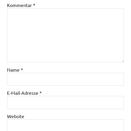
Kommentar
*
Name
*
E-Mail-Adresse
*
Website