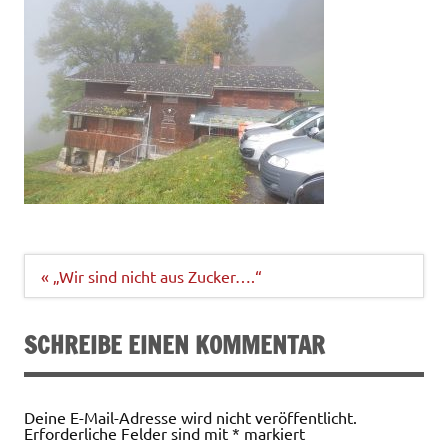
Beitragsnavigation
« „Wir sind nicht aus Zucker….“
SCHREIBE EINEN KOMMENTAR
Deine E-Mail-Adresse wird nicht veröffentlicht.
Erforderliche Felder sind mit
*
markiert