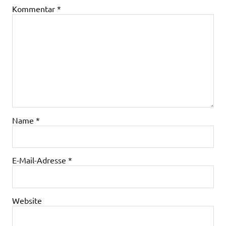
Kommentar
*
Name
*
E-Mail-Adresse
*
Website