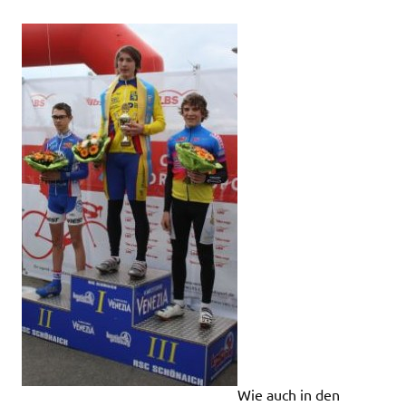
Wie auch in den