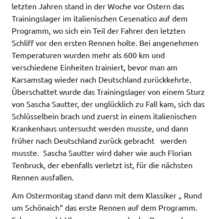
letzten Jahren stand in der Woche vor Ostern das
Trainingslager im italienischen Cesenatico auf dem
Programm, wo sich ein Teil der Fahrer den letzten
Schliff vor den ersten Rennen holte. Bei angenehmen
Temperaturen wurden mehr als 600 km und
verschiedene Einheiten trainiert, bevor man am
Karsamstag wieder nach Deutschland zurückkehrte.
Überschattet wurde das Trainingslager von einem Sturz
von Sascha Sautter, der unglücklich zu Fall kam, sich das
Schlüsselbein brach und zuerst in einem italienischen
Krankenhaus untersucht werden musste, und dann
früher nach Deutschland zurück gebracht werden
musste. Sascha Sautter wird daher wie auch Florian
Tenbruck, der ebenfalls verletzt ist, für die nächsten
Rennen ausfallen.
Am Ostermontag stand dann mit dem Klassiker „ Rund
um Schönaich“ das erste Rennen auf dem Programm.