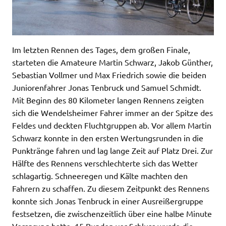
Im letzten Rennen des Tages, dem großen Finale,
starteten die Amateure Martin Schwarz, Jakob Günther,
Sebastian Vollmer und Max Friedrich sowie die beiden
Juniorenfahrer Jonas Tenbruck und Samuel Schmidt.
Mit Beginn des 80 Kilometer langen Rennens zeigten
sich die Wendelsheimer Fahrer immer an der Spitze des
Feldes und deckten Fluchtgruppen ab. Vor allem Martin
Schwarz konnte in den ersten Wertungsrunden in die
Punktränge fahren und lag lange Zeit auf Platz Drei. Zur
Hälfte des Rennens verschlechterte sich das Wetter
schlagartig. Schneeregen und Kälte machten den
Fahrern zu schaffen. Zu diesem Zeitpunkt des Rennens
konnte sich Jonas Tenbruck in einer Ausreißergruppe
festsetzen, die zwischenzeitlich über eine halbe Minute