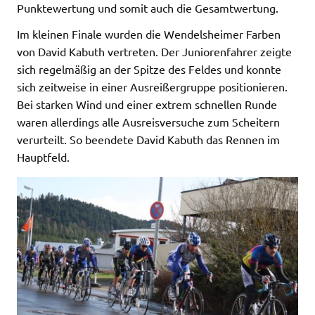
Punktewertung und somit auch die Gesamtwertung.
Im kleinen Finale wurden die Wendelsheimer Farben
von David Kabuth vertreten. Der Juniorenfahrer zeigte
sich regelmäßig an der Spitze des Feldes und konnte
sich zeitweise in einer Ausreißergruppe positionieren.
Bei starken Wind und einer extrem schnellen Runde
waren allerdings alle Ausreisversuche zum Scheitern
verurteilt. So beendete David Kabuth das Rennen im
Hauptfeld.