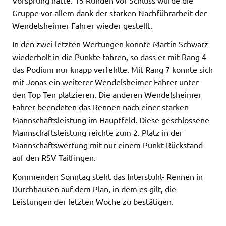
Vorsprung hatte. 15 Runden vor Schluss wurde die
Gruppe vor allem dank der starken Nachführarbeit der
Wendelsheimer Fahrer wieder gestellt.
In den zwei letzten Wertungen konnte Martin Schwarz
wiederholt in die Punkte fahren, so dass er mit Rang 4
das Podium nur knapp verfehlte. Mit Rang 7 konnte sich
mit Jonas ein weiterer Wendelsheimer Fahrer unter
den Top Ten platzieren. Die anderen Wendelsheimer
Fahrer beendeten das Rennen nach einer starken
Mannschaftsleistung im Hauptfeld. Diese geschlossene
Mannschaftsleistung reichte zum 2. Platz in der
Mannschaftswertung mit nur einem Punkt Rückstand
auf den RSV Tailfingen.
Kommenden Sonntag steht das Interstuhl- Rennen in
Durchhausen auf dem Plan, in dem es gilt, die
Leistungen der letzten Woche zu bestätigen.