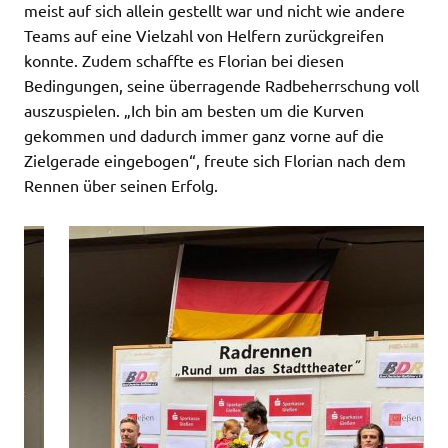
meist auf sich allein gestellt war und nicht wie andere
Teams auf eine Vielzahl von Helfern zurückgreifen
konnte. Zudem schaffte es Florian bei diesen
Bedingungen, seine überragende Radbeherrschung voll
auszuspielen. „Ich bin am besten um die Kurven
gekommen und dadurch immer ganz vorne auf die
Zielgerade eingebogen“, freute sich Florian nach dem
Rennen über seinen Erfolg.