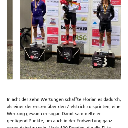
In acht der zehn Wertungen schaffte Florian es dadurch,
als einer der ersten über den Zielstrich zu sprinten, eine
Wertung gewann er sogar. Damit sammelte er
genügend Punkte, um auch in der Endwertung ganz
vorne dabei zu sein. Nach 100 Runden, die die Elite-