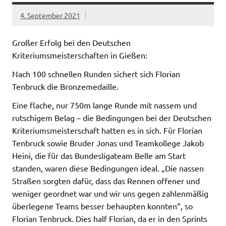
4. September 2021
Großer Erfolg bei den Deutschen
Kriteriumsmeisterschaften in Gießen:
Nach 100 schnellen Runden sichert sich Florian
Tenbruck die Bronzemedaille.
Eine flache, nur 750m lange Runde mit nassem und
rutschigem Belag – die Bedingungen bei der Deutschen
Kriteriumsmeisterschaft hatten es in sich. Für Florian
Tenbruck sowie Bruder Jonas und Teamkollege Jakob
Heini, die für das Bundesligateam Belle am Start
standen, waren diese Bedingungen ideal. „Die nassen
Straßen sorgten dafür, dass das Rennen offener und
weniger geordnet war und wir uns gegen zahlenmäßig
überlegene Teams besser behaupten konnten“, so
Florian Tenbruck. Dies half Florian, da er in den Sprints